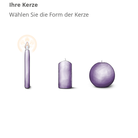
Ihre Kerze
Wählen Sie die Form der Kerze
Wählen Sie die Farbe der Kerze