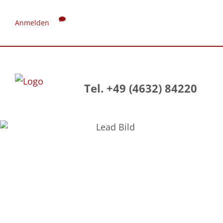
Anmelden
Tel. +49 (4632) 84220