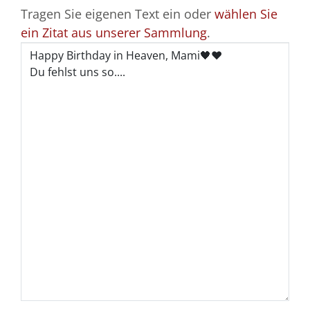
Tragen Sie eigenen Text ein oder
wählen Sie
ein Zitat aus unserer Sammlung
.