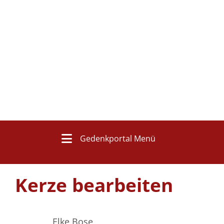
Gedenkportal Menü
Kerze bearbeiten
Elke Bose