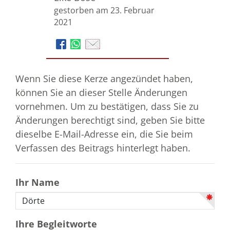
gestorben am 23. Februar
2021
Wenn Sie diese Kerze angezündet haben,
können Sie an dieser Stelle Änderungen
vornehmen. Um zu bestätigen, dass Sie zu
Änderungen berechtigt sind, geben Sie bitte
dieselbe E-Mail-Adresse ein, die Sie beim
Verfassen des Beitrags hinterlegt haben.
Ihr Name
Ihre Begleitworte