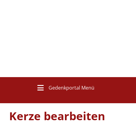
Gedenkportal Menü
Kerze bearbeiten