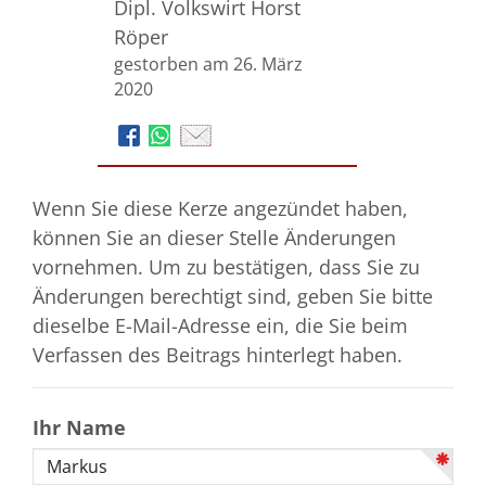
Dipl. Volkswirt Horst
Röper
gestorben am 26. März
2020
Wenn Sie diese Kerze angezündet haben,
können Sie an dieser Stelle Änderungen
vornehmen. Um zu bestätigen, dass Sie zu
Änderungen berechtigt sind, geben Sie bitte
dieselbe E-Mail-Adresse ein, die Sie beim
Verfassen des Beitrags hinterlegt haben.
Ihr Name