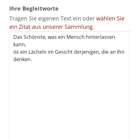
Ihre Begleitworte
Tragen Sie eigenen Text ein oder
wählen Sie
ein Zitat aus unserer Sammlung
.