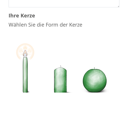
Ihre Kerze
Wählen Sie die Form der Kerze
Wählen Sie die Farbe der Kerze