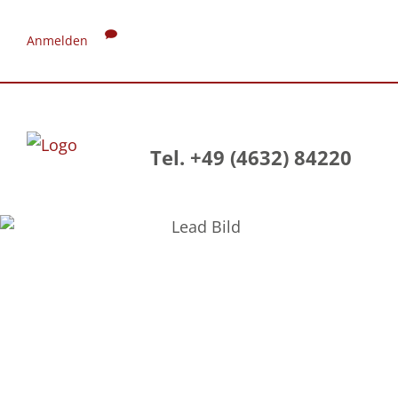
Anmelden
Tel. +49 (4632) 84220