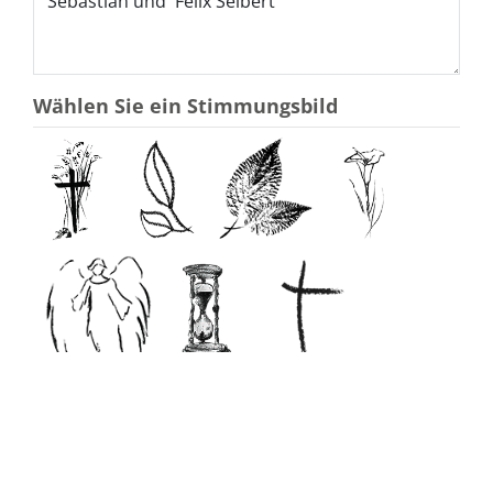
Wählen Sie ein Stimmungsbild