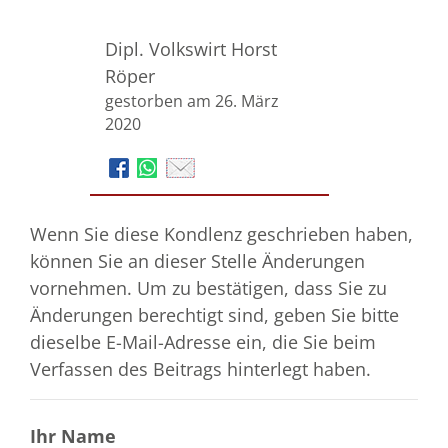
Dipl. Volkswirt Horst
Röper
gestorben am 26. März
2020
Wenn Sie diese Kondlenz geschrieben haben,
können Sie an dieser Stelle Änderungen
vornehmen. Um zu bestätigen, dass Sie zu
Änderungen berechtigt sind, geben Sie bitte
dieselbe E-Mail-Adresse ein, die Sie beim
Verfassen des Beitrags hinterlegt haben.
Ihr Name