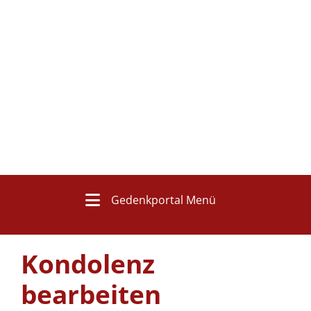
Gedenkportal Menü
Kondolenz
bearbeiten