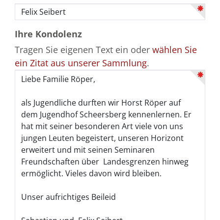
Ihre Kondolenz
Tragen Sie eigenen Text ein oder
wählen Sie
ein Zitat aus unserer Sammlung
.