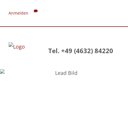
Anmelden
Tel. +49 (4632) 84220