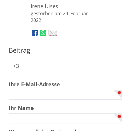
Irene Ulses
gestorben am 24. Februar
2022
Beitrag
<3
Ihre E-Mail-Adresse
Ihr Name