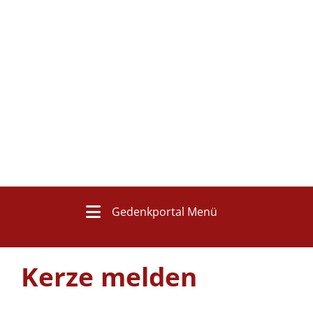
Gedenkportal Menü
Kerze melden